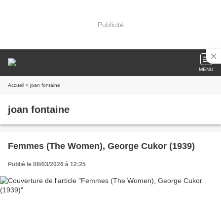
Publicité
MENU
Accueil
» joan fontaine
joan fontaine
Femmes (The Women), George Cukor (1939)
Publié le 08/03/2026 à 12:25