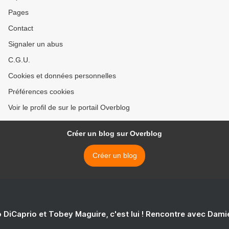
Pages
Contact
Signaler un abus
C.G.U.
Cookies et données personnelles
Préférences cookies
Voir le profil de sur le portail Overblog
Créer un blog sur Overblog
Créer un blog
 DiCaprio et Tobey Maguire, c'est lui ! Rencontre avec Dam