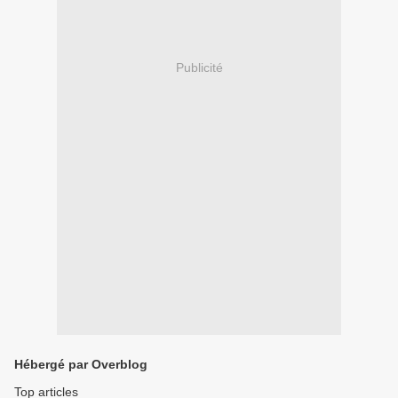
Publicité
Hébergé par Overblog
Top articles