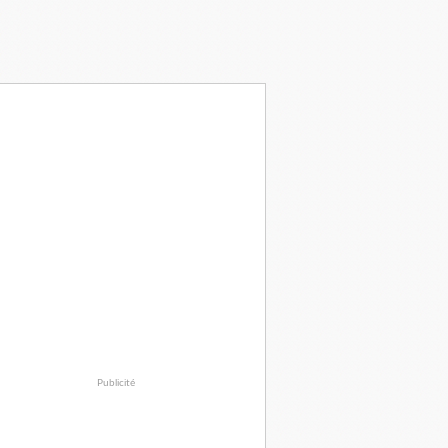
Publicité