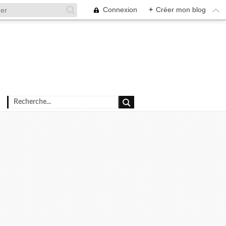
Connexion
+
Créer mon blog