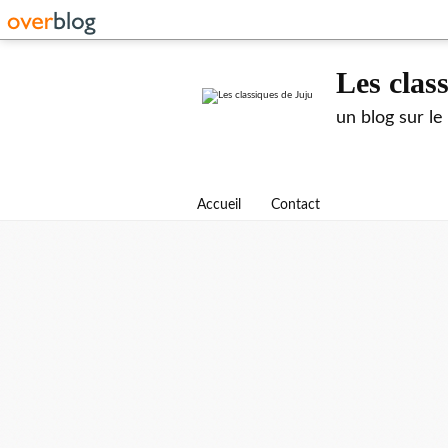
Les clas
un blog sur le
Accueil
Contact