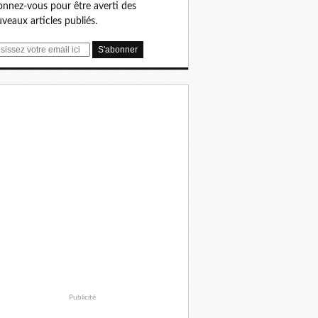
nnez-vous pour être averti des
veaux articles publiés.
Publicité