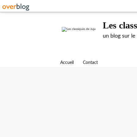
Les clas
un blog sur le
Accueil
Contact