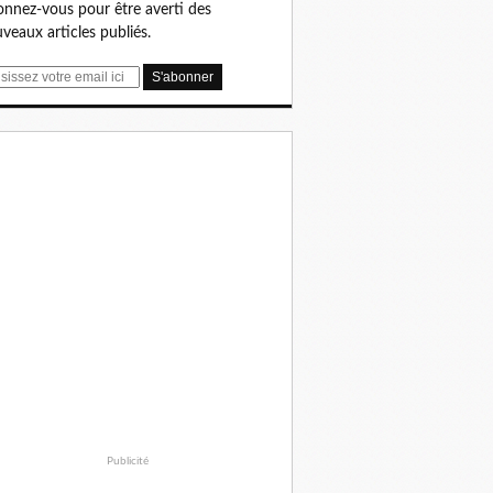
nnez-vous pour être averti des
veaux articles publiés.
Publicité