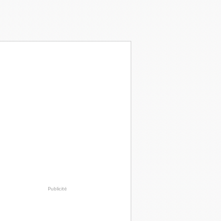
Publicité