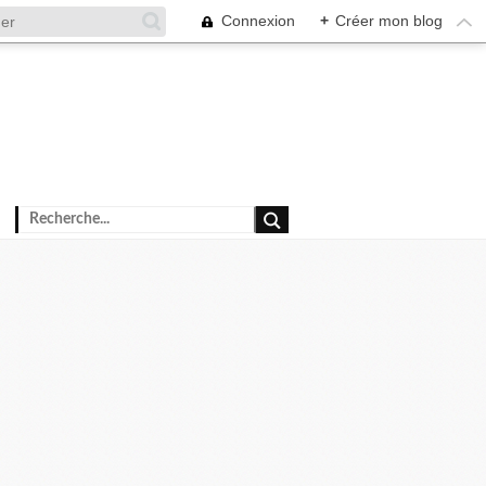
Connexion
+
Créer mon blog