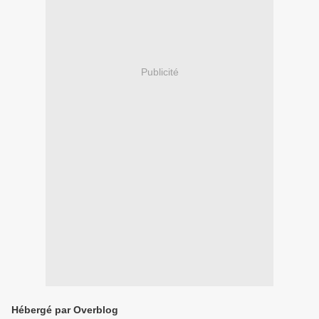
Publicité
Hébergé par Overblog