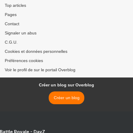
Top articles
Pages
Contact
Signaler un abus
C.G.U.
Cookies et données personnelles
Préférences cookies
Voir le profil de sur le portail Overblog
Créer un blog sur Overblog
Créer un blog
 Battle Royale - DayZ